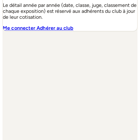
Le détail année par année (date, classe, juge, classement de
chaque exposition) est réservé aux adhérents du club à jour
de leur cotisation.
Me connecter
Adhérer au club