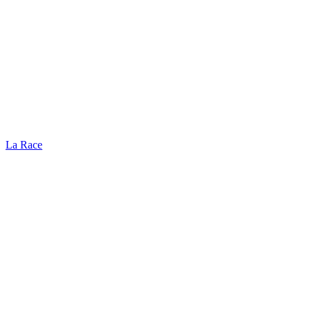
La Race