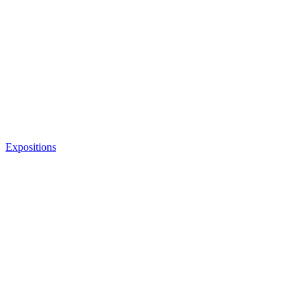
Expositions