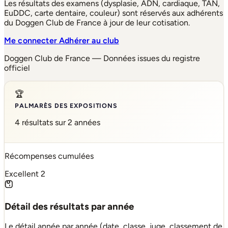
Les résultats des examens (dysplasie, ADN, cardiaque, TAN,
EuDDC, carte dentaire, couleur) sont réservés aux adhérents
du Doggen Club de France à jour de leur cotisation.
Me connecter
Adhérer au club
Doggen Club de France — Données issues du registre
officiel
🏆
PALMARÈS DES EXPOSITIONS
4 résultats sur 2 années
Récompenses cumulées
Excellent
2
Détail des résultats par année
Le détail année par année (date, classe, juge, classement de