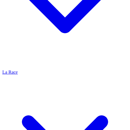
La Race