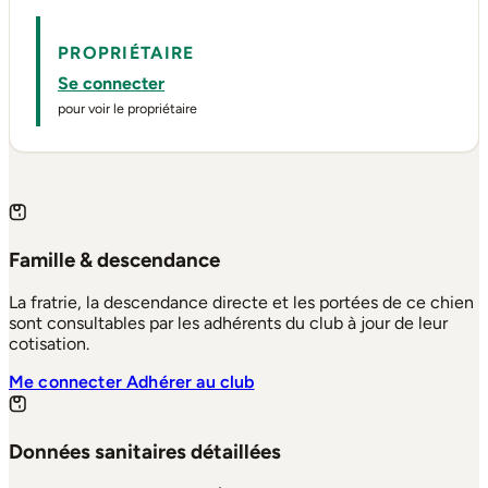
PROPRIÉTAIRE
Se connecter
pour voir le propriétaire
Famille & descendance
La fratrie, la descendance directe et les portées de ce chien
sont consultables par les adhérents du club à jour de leur
cotisation.
Me connecter
Adhérer au club
Données sanitaires détaillées