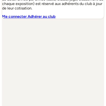
chaque exposition) est réservé aux adhérents du club à jour
de leur cotisation.
Me connecter
Adhérer au club