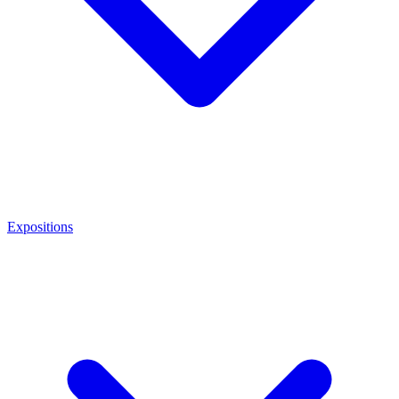
Expositions