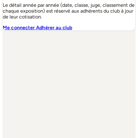
Le détail année par année (date, classe, juge, classement de
chaque exposition) est réservé aux adhérents du club à jour
de leur cotisation.
Me connecter
Adhérer au club