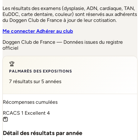
Les résultats des examens (dysplasie, ADN, cardiaque, TAN,
EuDDC, carte dentaire, couleur) sont réservés aux adhérents
du Doggen Club de France à jour de leur cotisation.
Me connecter
Adhérer au club
Doggen Club de France — Données issues du registre
officiel
🏆
PALMARÈS DES EXPOSITIONS
7 résultats sur 5 années
Récompenses cumulées
RCACS
1
Excellent
4
Détail des résultats par année