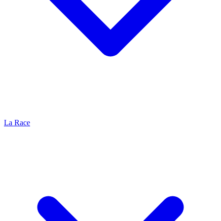
La Race