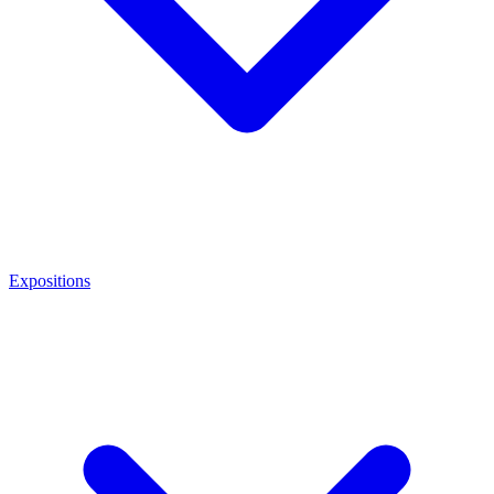
Expositions