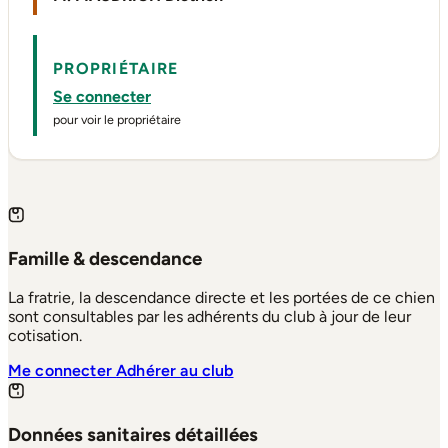
PROPRIÉTAIRE
Se connecter
pour voir le propriétaire
Famille & descendance
La fratrie, la descendance directe et les portées de ce chien
sont consultables par les adhérents du club à jour de leur
cotisation.
Me connecter
Adhérer au club
Données sanitaires détaillées