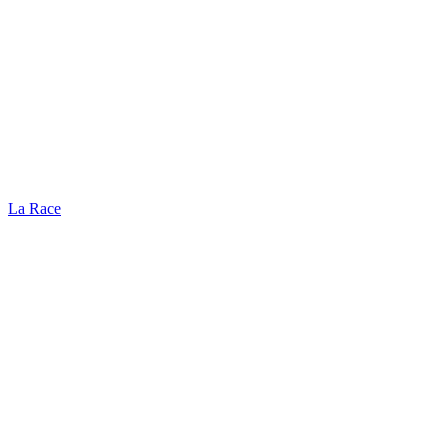
La Race