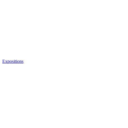
Expositions