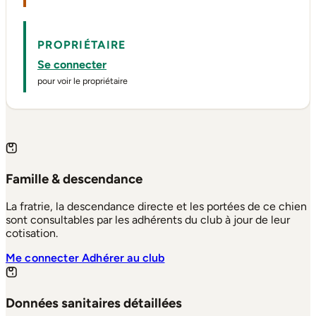
PROPRIÉTAIRE
Se connecter
pour voir le propriétaire
Famille & descendance
La fratrie, la descendance directe et les portées de ce chien
sont consultables par les adhérents du club à jour de leur
cotisation.
Me connecter
Adhérer au club
Données sanitaires détaillées