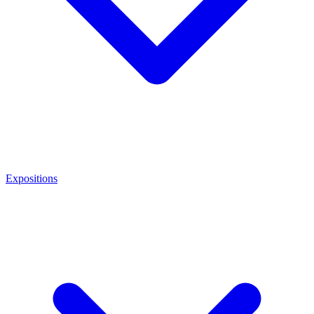
Expositions