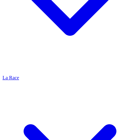
La Race