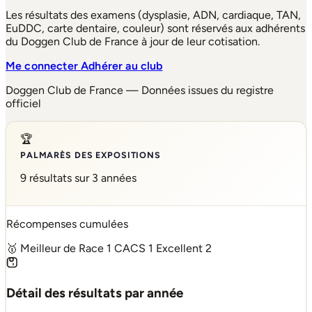
Les résultats des examens (dysplasie, ADN, cardiaque, TAN,
EuDDC, carte dentaire, couleur) sont réservés aux adhérents
du Doggen Club de France à jour de leur cotisation.
Me connecter
Adhérer au club
Doggen Club de France — Données issues du registre
officiel
🏆
PALMARÈS DES EXPOSITIONS
9 résultats sur 3 années
Récompenses cumulées
🥇 Meilleur de Race
1
CACS
1
Excellent
2
Détail des résultats par année