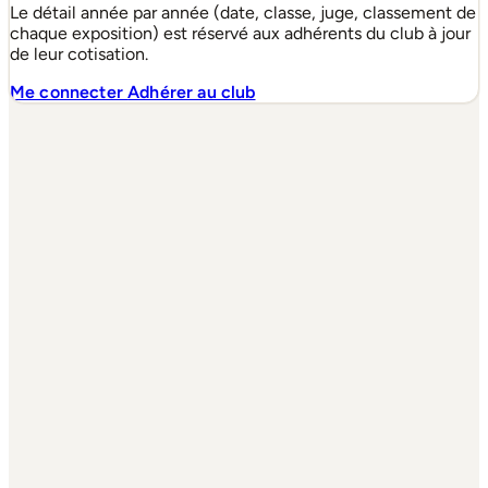
Le détail année par année (date, classe, juge, classement de
chaque exposition) est réservé aux adhérents du club à jour
de leur cotisation.
Me connecter
Adhérer au club