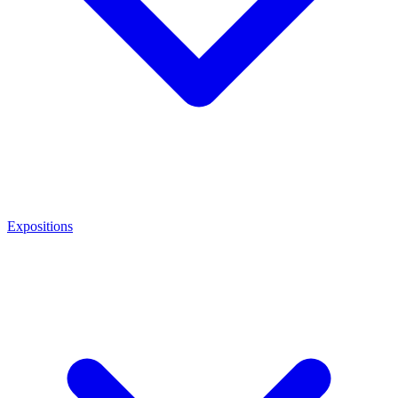
Expositions