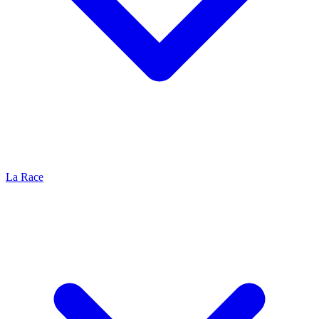
La Race