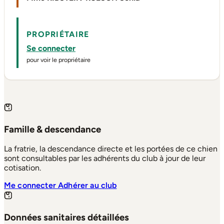
PROPRIÉTAIRE
Se connecter
pour voir le propriétaire
Famille & descendance
La fratrie, la descendance directe et les portées de ce chien
sont consultables par les adhérents du club à jour de leur
cotisation.
Me connecter
Adhérer au club
Données sanitaires détaillées