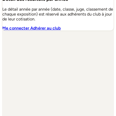
Le détail année par année (date, classe, juge, classement de
chaque exposition) est réservé aux adhérents du club à jour
de leur cotisation.
Me connecter
Adhérer au club