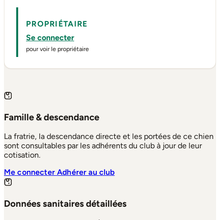
PROPRIÉTAIRE
Se connecter
pour voir le propriétaire
Famille & descendance
La fratrie, la descendance directe et les portées de ce chien
sont consultables par les adhérents du club à jour de leur
cotisation.
Me connecter
Adhérer au club
Données sanitaires détaillées