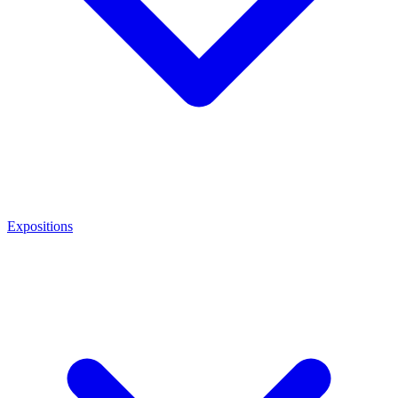
Expositions