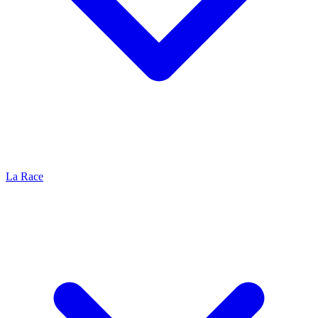
La Race