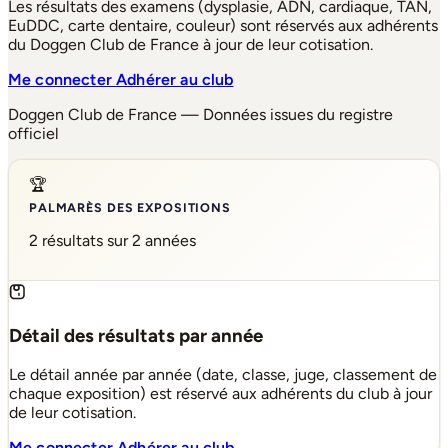
Les résultats des examens (dysplasie, ADN, cardiaque, TAN,
EuDDC, carte dentaire, couleur) sont réservés aux adhérents
du Doggen Club de France à jour de leur cotisation.
Me connecter
Adhérer au club
Doggen Club de France — Données issues du registre
officiel
🏆
PALMARÈS DES EXPOSITIONS
2 résultats sur 2 années
Détail des résultats par année
Le détail année par année (date, classe, juge, classement de
chaque exposition) est réservé aux adhérents du club à jour
de leur cotisation.
Me connecter
Adhérer au club