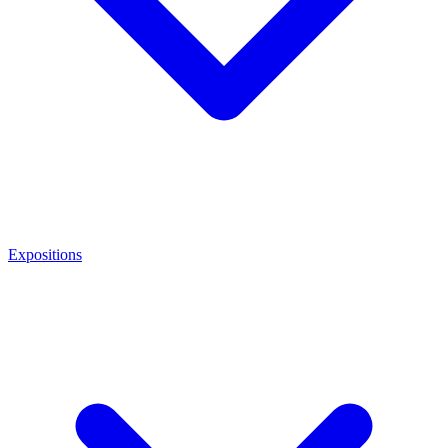
Expositions