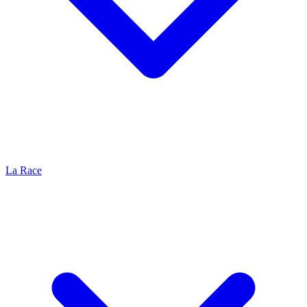
La Race