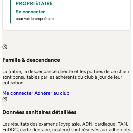
PROPRIÉTAIRE
Se connecter
pour voir le propriétaire
Famille & descendance
La fratrie, la descendance directe et les portées de ce chien
sont consultables par les adhérents du club à jour de leur
cotisation.
Me connecter
Adhérer au club
Données sanitaires détaillées
Les résultats des examens (dysplasie, ADN, cardiaque, TAN,
EuDDC, carte dentaire, couleur) sont réservés aux adhérents