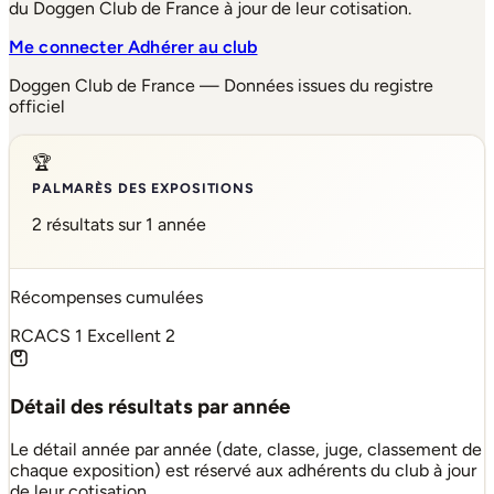
du Doggen Club de France à jour de leur cotisation.
Me connecter
Adhérer au club
Doggen Club de France — Données issues du registre
officiel
🏆
PALMARÈS DES EXPOSITIONS
2 résultats sur 1 année
Récompenses cumulées
RCACS
1
Excellent
2
Détail des résultats par année
Le détail année par année (date, classe, juge, classement de
chaque exposition) est réservé aux adhérents du club à jour
de leur cotisation.