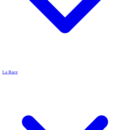
La Race