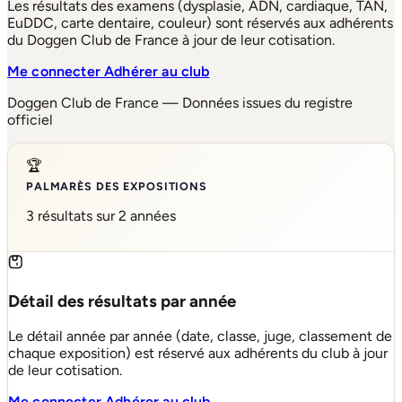
Les résultats des examens (dysplasie, ADN, cardiaque, TAN,
EuDDC, carte dentaire, couleur) sont réservés aux adhérents
du Doggen Club de France à jour de leur cotisation.
Me connecter
Adhérer au club
Doggen Club de France — Données issues du registre
officiel
🏆
PALMARÈS DES EXPOSITIONS
3 résultats sur 2 années
Détail des résultats par année
Le détail année par année (date, classe, juge, classement de
chaque exposition) est réservé aux adhérents du club à jour
de leur cotisation.
Me connecter
Adhérer au club