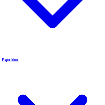
Expositions