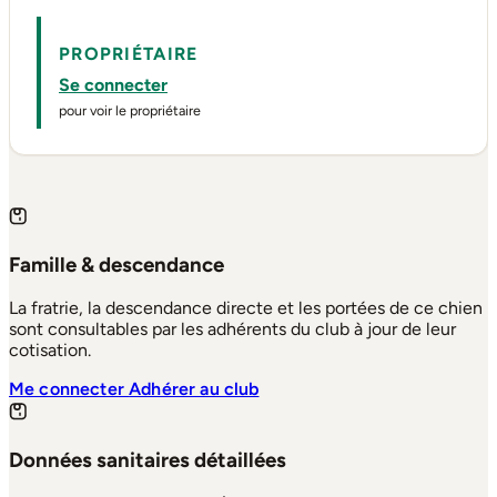
PROPRIÉTAIRE
Se connecter
pour voir le propriétaire
Famille & descendance
La fratrie, la descendance directe et les portées de ce chien
sont consultables par les adhérents du club à jour de leur
cotisation.
Me connecter
Adhérer au club
Données sanitaires détaillées