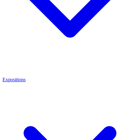
Expositions