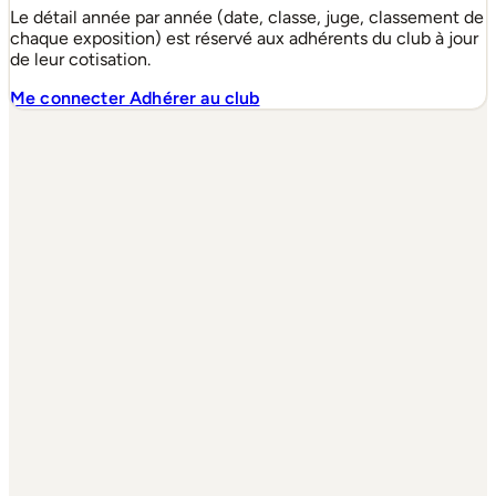
Le détail année par année (date, classe, juge, classement de
chaque exposition) est réservé aux adhérents du club à jour
de leur cotisation.
Me connecter
Adhérer au club