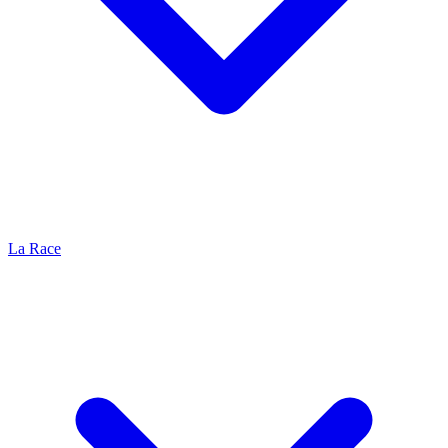
La Race