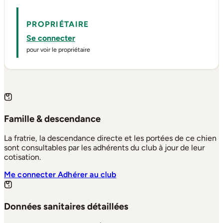
PROPRIÉTAIRE
Se connecter
pour voir le propriétaire
Famille & descendance
La fratrie, la descendance directe et les portées de ce chien
sont consultables par les adhérents du club à jour de leur
cotisation.
Me connecter
Adhérer au club
Données sanitaires détaillées