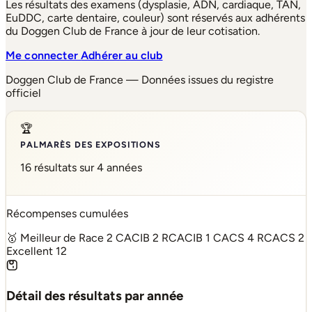
Les résultats des examens (dysplasie, ADN, cardiaque, TAN,
EuDDC, carte dentaire, couleur) sont réservés aux adhérents
du Doggen Club de France à jour de leur cotisation.
Me connecter
Adhérer au club
Doggen Club de France — Données issues du registre
officiel
🏆
PALMARÈS DES EXPOSITIONS
16 résultats sur 4 années
Récompenses cumulées
🥇 Meilleur de Race
2
CACIB
2
RCACIB
1
CACS
4
RCACS
2
Excellent
12
Détail des résultats par année