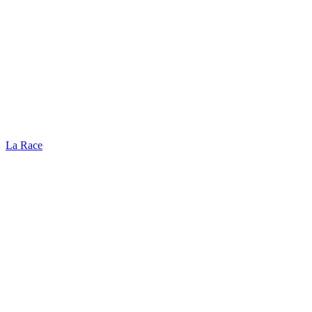
La Race