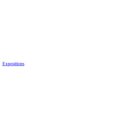
Expositions