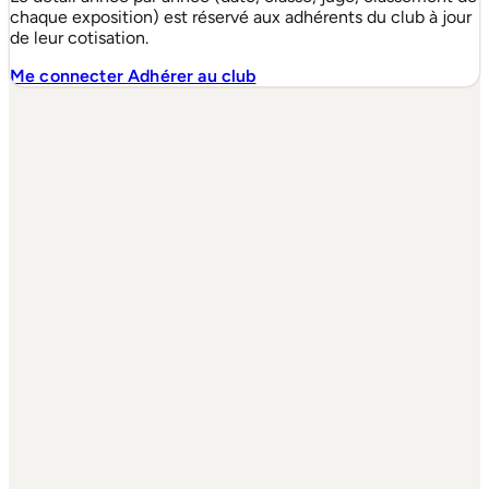
chaque exposition) est réservé aux adhérents du club à jour
de leur cotisation.
Me connecter
Adhérer au club