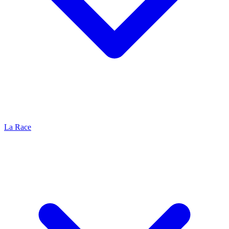
La Race