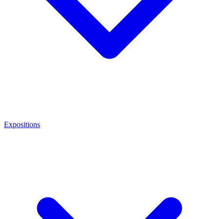
Expositions