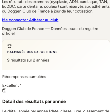
Les résultats des examens (dysplasie, ADN, cardiaque, TAN,
EuDDC, carte dentaire, couleur) sont réservés aux adhérents
du Doggen Club de France à jour de leur cotisation.
Me connecter
Adhérer au club
Doggen Club de France — Données issues du registre
officiel
🏆
PALMARÈS DES EXPOSITIONS
9 résultats sur 2 années
Récompenses cumulées
Excellent
1
Détail des résultats par année
Le détail année par année (date, classe, juge, classement de