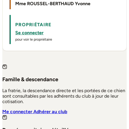
Mme ROUSSEL-BERTHAUD Yvonne
PROPRIÉTAIRE
Se connecter
pour voir le propriétaire
Famille & descendance
La fratrie, la descendance directe et les portées de ce chien
sont consultables par les adhérents du club à jour de leur
cotisation.
Me connecter
Adhérer au club