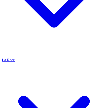
La Race