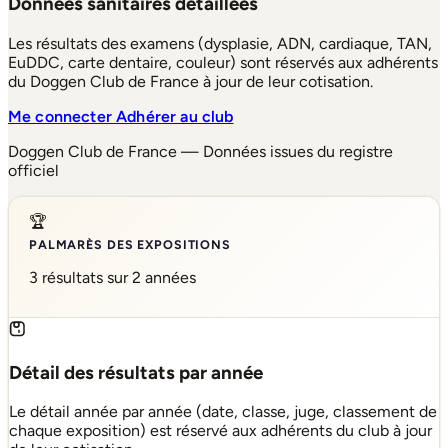
Données sanitaires détaillées
Les résultats des examens (dysplasie, ADN, cardiaque, TAN,
EuDDC, carte dentaire, couleur) sont réservés aux adhérents
du Doggen Club de France à jour de leur cotisation.
Me connecter
Adhérer au club
Doggen Club de France — Données issues du registre
officiel
🏆
PALMARÈS DES EXPOSITIONS
3 résultats sur 2 années
Détail des résultats par année
Le détail année par année (date, classe, juge, classement de
chaque exposition) est réservé aux adhérents du club à jour