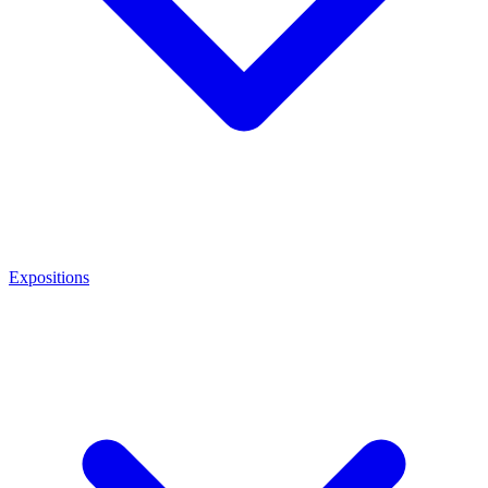
Expositions