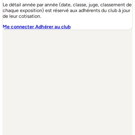
Le détail année par année (date, classe, juge, classement de
chaque exposition) est réservé aux adhérents du club à jour
de leur cotisation.
Me connecter
Adhérer au club