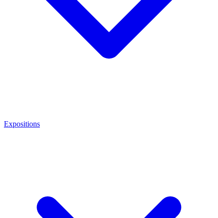
Expositions