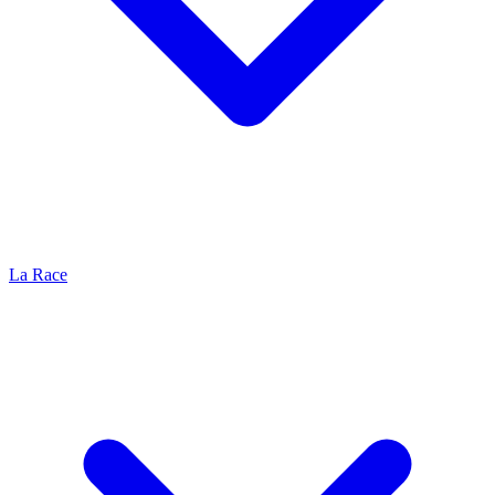
La Race