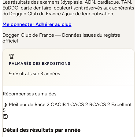
Les résultats des examens (dysplasie, ADN, cardiaque, TAN,
EuDDC, carte dentaire, couleur) sont réservés aux adhérents
du Doggen Club de France à jour de leur cotisation.
Me connecter
Adhérer au club
Doggen Club de France — Données issues du registre
officiel
🏆
PALMARÈS DES EXPOSITIONS
9 résultats sur 3 années
Récompenses cumulées
🥇 Meilleur de Race
2
CACIB
1
CACS
2
RCACS
2
Excellent
5
Détail des résultats par année