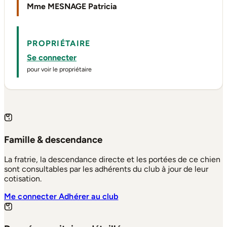
Mme MESNAGE Patricia
PROPRIÉTAIRE
Se connecter
pour voir le propriétaire
Famille & descendance
La fratrie, la descendance directe et les portées de ce chien
sont consultables par les adhérents du club à jour de leur
cotisation.
Me connecter
Adhérer au club