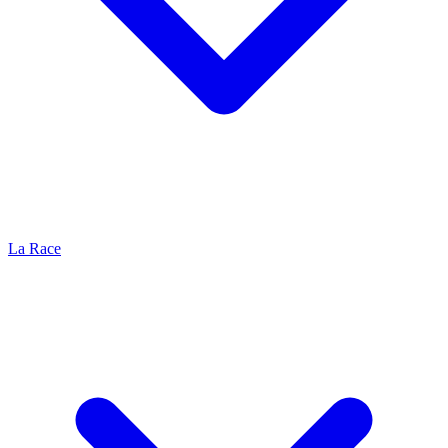
La Race