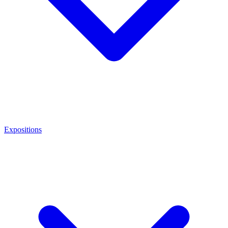
Expositions