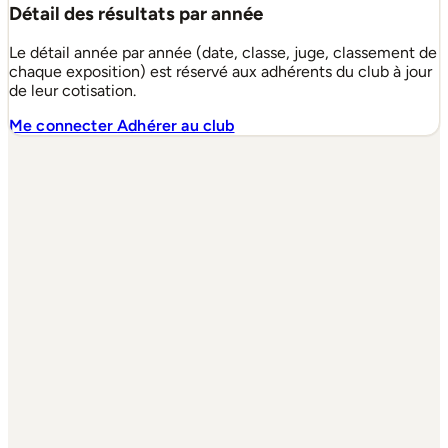
Détail des résultats par année
Le détail année par année (date, classe, juge, classement de
chaque exposition) est réservé aux adhérents du club à jour
de leur cotisation.
Me connecter
Adhérer au club