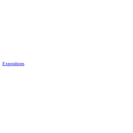
Expositions