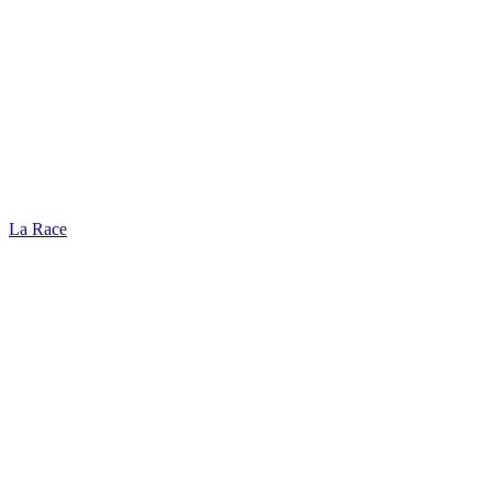
La Race