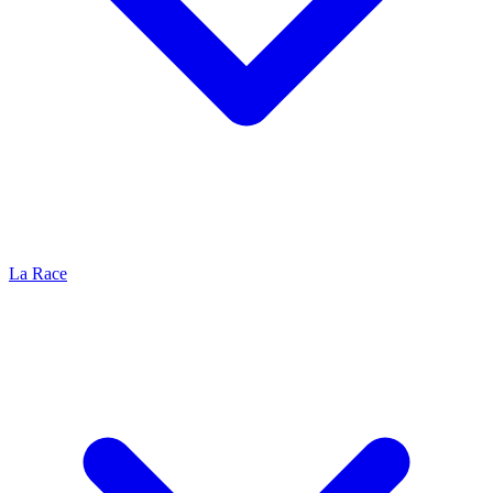
La Race