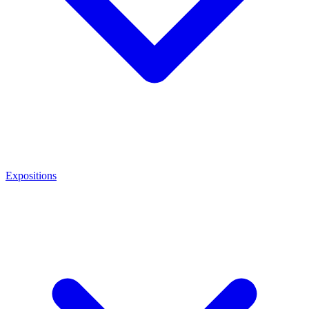
Expositions