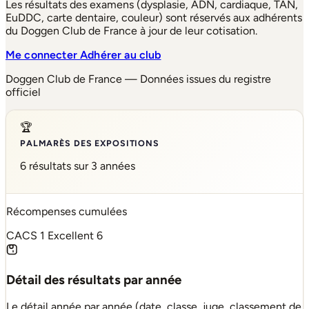
Les résultats des examens (dysplasie, ADN, cardiaque, TAN,
EuDDC, carte dentaire, couleur) sont réservés aux adhérents
du Doggen Club de France à jour de leur cotisation.
Me connecter
Adhérer au club
Doggen Club de France — Données issues du registre
officiel
🏆
PALMARÈS DES EXPOSITIONS
6 résultats sur 3 années
Récompenses cumulées
CACS
1
Excellent
6
Détail des résultats par année
Le détail année par année (date, classe, juge, classement de