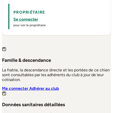
PROPRIÉTAIRE
Se connecter
pour voir le propriétaire
Famille & descendance
La fratrie, la descendance directe et les portées de ce chien
sont consultables par les adhérents du club à jour de leur
cotisation.
Me connecter
Adhérer au club
Données sanitaires détaillées