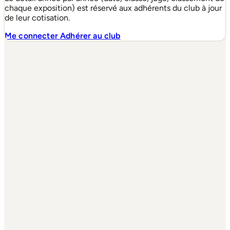
chaque exposition) est réservé aux adhérents du club à jour
de leur cotisation.
Me connecter
Adhérer au club