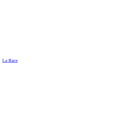
La Race