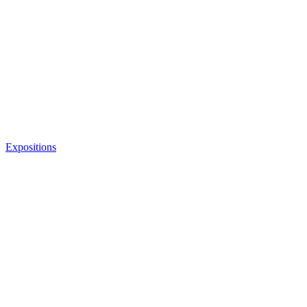
Expositions