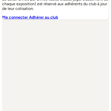
chaque exposition) est réservé aux adhérents du club à jour
de leur cotisation.
Me connecter
Adhérer au club