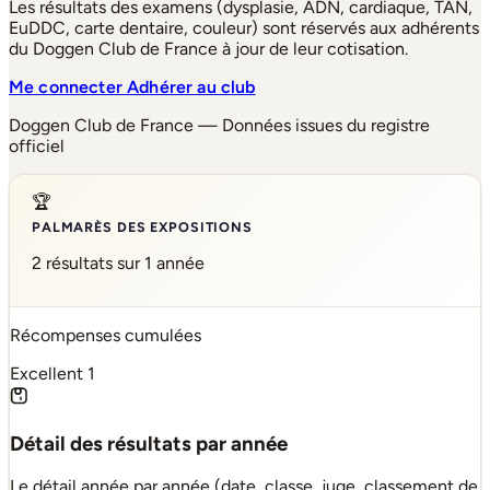
Les résultats des examens (dysplasie, ADN, cardiaque, TAN,
EuDDC, carte dentaire, couleur) sont réservés aux adhérents
du Doggen Club de France à jour de leur cotisation.
Me connecter
Adhérer au club
Doggen Club de France — Données issues du registre
officiel
🏆
PALMARÈS DES EXPOSITIONS
2 résultats sur 1 année
Récompenses cumulées
Excellent
1
Détail des résultats par année
Le détail année par année (date, classe, juge, classement de