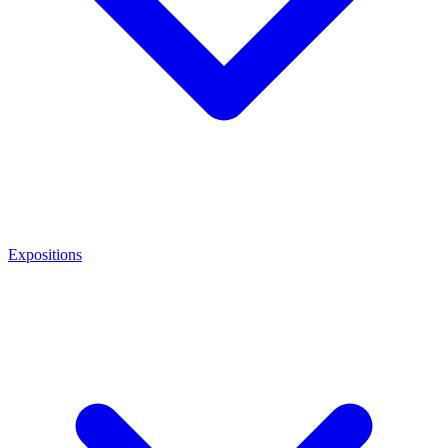
Expositions