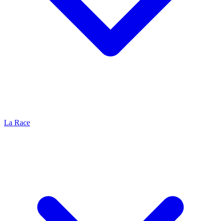
La Race