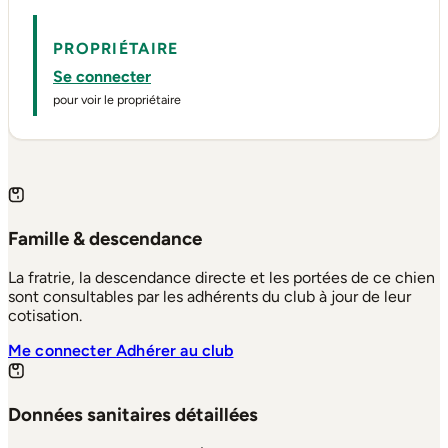
PROPRIÉTAIRE
Se connecter
pour voir le propriétaire
Famille & descendance
La fratrie, la descendance directe et les portées de ce chien
sont consultables par les adhérents du club à jour de leur
cotisation.
Me connecter
Adhérer au club
Données sanitaires détaillées