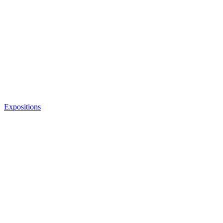
Expositions