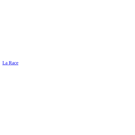
La Race