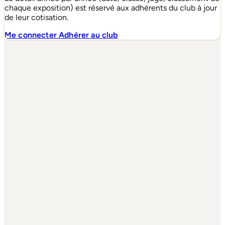
chaque exposition) est réservé aux adhérents du club à jour
de leur cotisation.
Me connecter
Adhérer au club