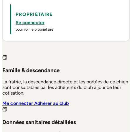
PROPRIÉTAIRE
Se connecter
pour voir le propriétaire
Famille & descendance
La fratrie, la descendance directe et les portées de ce chien
sont consultables par les adhérents du club à jour de leur
cotisation.
Me connecter
Adhérer au club
Données sanitaires détaillées