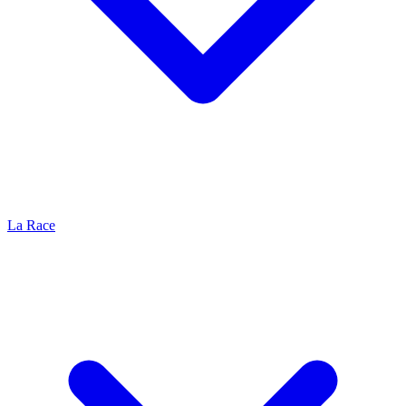
La Race