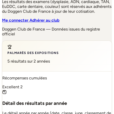
Les résultats des examens (dysplasie, ADN, cardiaque, TAN,
EuDDC, carte dentaire, couleur) sont réservés aux adhérents
du Doggen Club de France à jour de leur cotisation.
Me connecter
Adhérer au club
Doggen Club de France — Données issues du registre
officiel
🏆
PALMARÈS DES EXPOSITIONS
5 résultats sur 2 années
Récompenses cumulées
Excellent
2
Détail des résultats par année
Le détail année par année (date, classe, juge, classement de