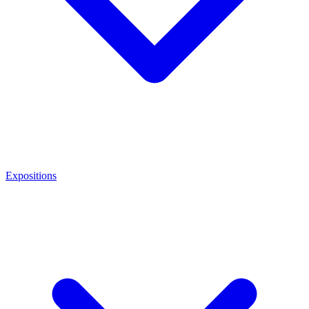
Expositions