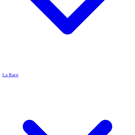
La Race