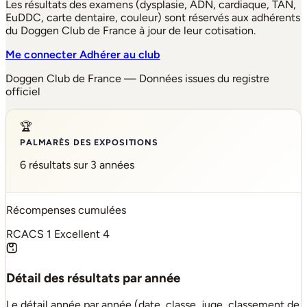
Les résultats des examens (dysplasie, ADN, cardiaque, TAN,
EuDDC, carte dentaire, couleur) sont réservés aux adhérents
du Doggen Club de France à jour de leur cotisation.
Me connecter
Adhérer au club
Doggen Club de France — Données issues du registre
officiel
🏆
PALMARÈS DES EXPOSITIONS
6 résultats sur 3 années
Récompenses cumulées
RCACS
1
Excellent
4
Détail des résultats par année
Le détail année par année (date, classe, juge, classement de