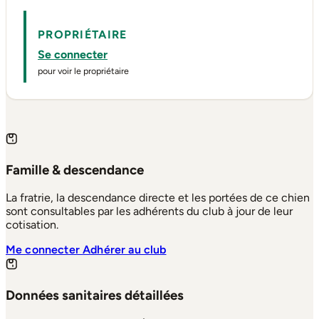
PROPRIÉTAIRE
Se connecter
pour voir le propriétaire
Famille & descendance
La fratrie, la descendance directe et les portées de ce chien
sont consultables par les adhérents du club à jour de leur
cotisation.
Me connecter
Adhérer au club
Données sanitaires détaillées