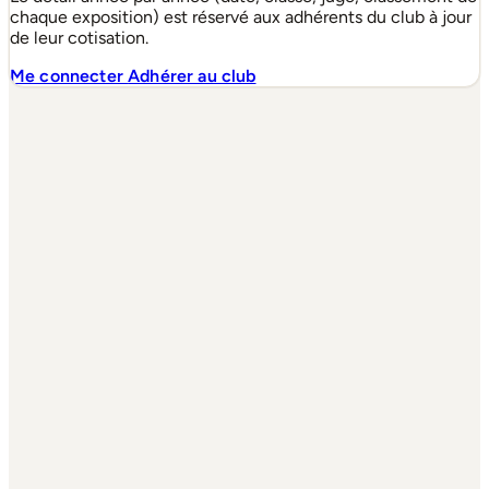
chaque exposition) est réservé aux adhérents du club à jour
de leur cotisation.
Me connecter
Adhérer au club