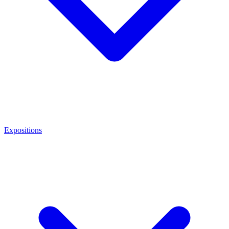
Expositions