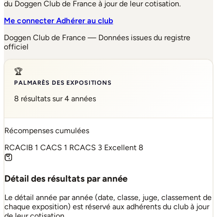
du Doggen Club de France à jour de leur cotisation.
Me connecter
Adhérer au club
Doggen Club de France — Données issues du registre
officiel
🏆
PALMARÈS DES EXPOSITIONS
8 résultats sur 4 années
Récompenses cumulées
RCACIB
1
CACS
1
RCACS
3
Excellent
8
Détail des résultats par année
Le détail année par année (date, classe, juge, classement de
chaque exposition) est réservé aux adhérents du club à jour
de leur cotisation.