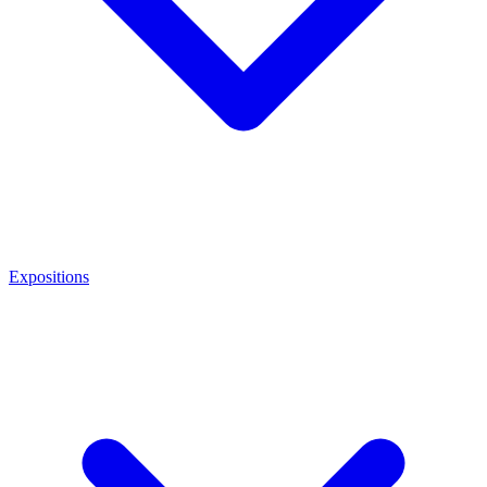
Expositions