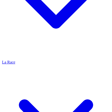
La Race