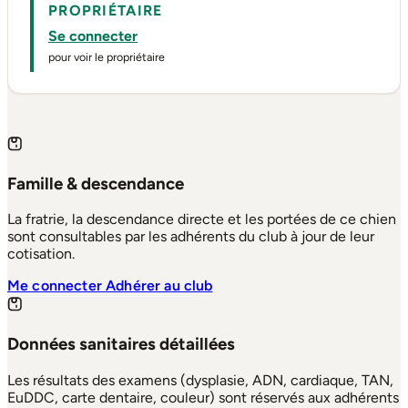
PROPRIÉTAIRE
Se connecter
pour voir le propriétaire
Famille & descendance
La fratrie, la descendance directe et les portées de ce chien
sont consultables par les adhérents du club à jour de leur
cotisation.
Me connecter
Adhérer au club
Données sanitaires détaillées
Les résultats des examens (dysplasie, ADN, cardiaque, TAN,
EuDDC, carte dentaire, couleur) sont réservés aux adhérents