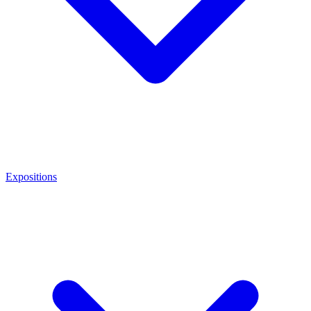
Expositions