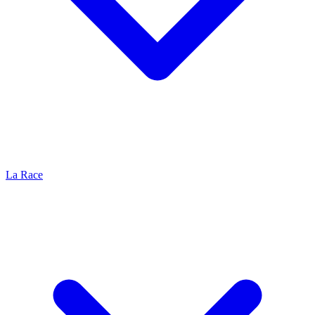
La Race