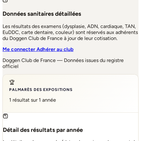
Données sanitaires détaillées
Les résultats des examens (dysplasie, ADN, cardiaque, TAN,
EuDDC, carte dentaire, couleur) sont réservés aux adhérents
du Doggen Club de France à jour de leur cotisation.
Me connecter
Adhérer au club
Doggen Club de France — Données issues du registre
officiel
🏆
PALMARÈS DES EXPOSITIONS
1 résultat sur 1 année
Détail des résultats par année