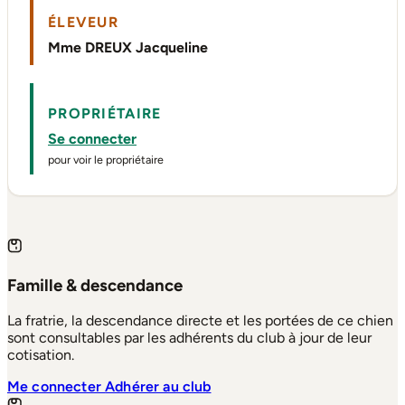
ÉLEVEUR
Mme DREUX Jacqueline
PROPRIÉTAIRE
Se connecter
pour voir le propriétaire
Famille & descendance
La fratrie, la descendance directe et les portées de ce chien
sont consultables par les adhérents du club à jour de leur
cotisation.
Me connecter
Adhérer au club