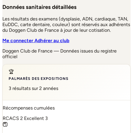
Données sanitaires détaillées
Les résultats des examens (dysplasie, ADN, cardiaque, TAN,
EuDDC, carte dentaire, couleur) sont réservés aux adhérents
du Doggen Club de France à jour de leur cotisation.
Me connecter
Adhérer au club
Doggen Club de France — Données issues du registre
officiel
🏆
PALMARÈS DES EXPOSITIONS
3 résultats sur 2 années
Récompenses cumulées
RCACS
2
Excellent
3