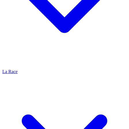
La Race