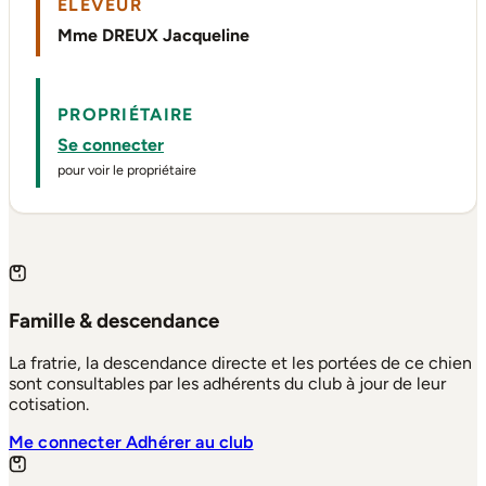
ÉLEVEUR
Mme DREUX Jacqueline
PROPRIÉTAIRE
Se connecter
pour voir le propriétaire
Famille & descendance
La fratrie, la descendance directe et les portées de ce chien
sont consultables par les adhérents du club à jour de leur
cotisation.
Me connecter
Adhérer au club