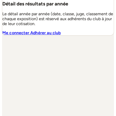
Détail des résultats par année
Le détail année par année (date, classe, juge, classement de
chaque exposition) est réservé aux adhérents du club à jour
de leur cotisation.
Me connecter
Adhérer au club