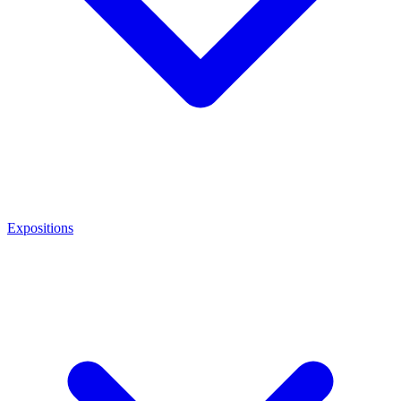
Expositions