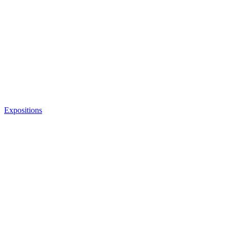
Expositions