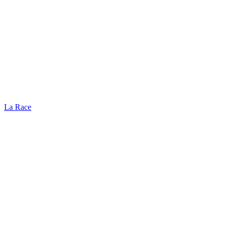
La Race