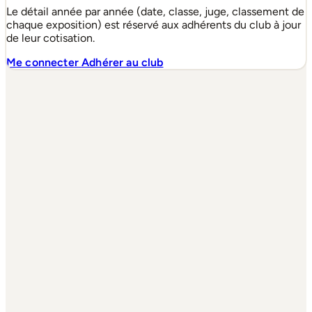
Le détail année par année (date, classe, juge, classement de
chaque exposition) est réservé aux adhérents du club à jour
de leur cotisation.
Me connecter
Adhérer au club