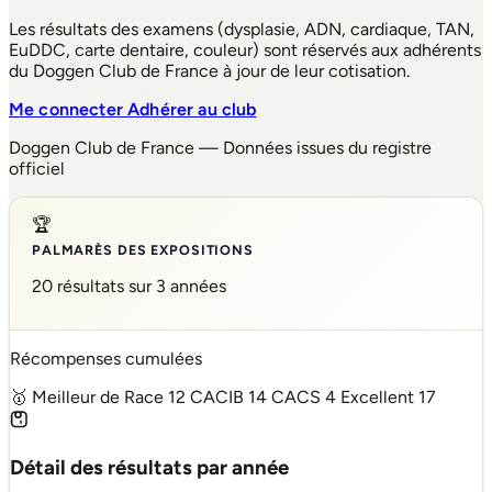
Les résultats des examens (dysplasie, ADN, cardiaque, TAN,
EuDDC, carte dentaire, couleur) sont réservés aux adhérents
du Doggen Club de France à jour de leur cotisation.
Me connecter
Adhérer au club
Doggen Club de France — Données issues du registre
officiel
🏆
PALMARÈS DES EXPOSITIONS
20 résultats sur 3 années
Récompenses cumulées
🥇 Meilleur de Race
12
CACIB
14
CACS
4
Excellent
17
Détail des résultats par année