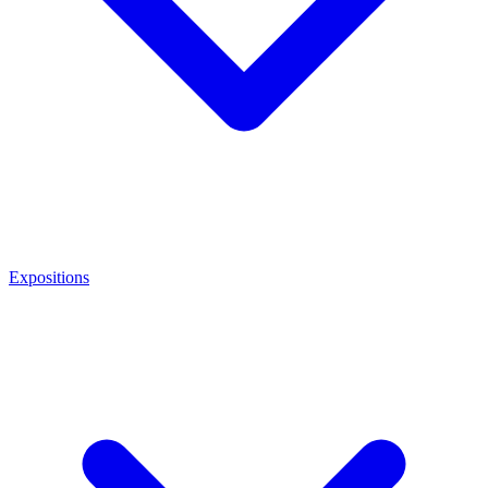
Expositions