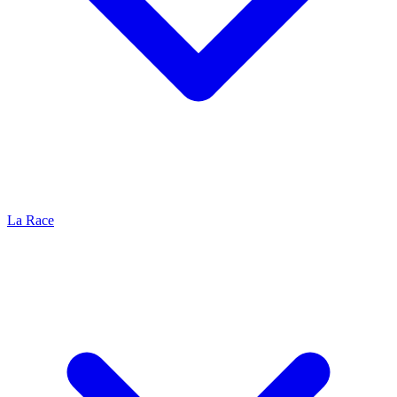
La Race