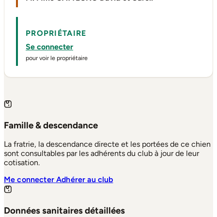
PROPRIÉTAIRE
Se connecter
pour voir le propriétaire
Famille & descendance
La fratrie, la descendance directe et les portées de ce chien
sont consultables par les adhérents du club à jour de leur
cotisation.
Me connecter
Adhérer au club
Données sanitaires détaillées