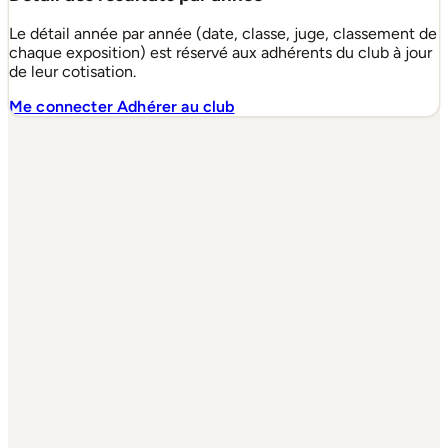
Le détail année par année (date, classe, juge, classement de
chaque exposition) est réservé aux adhérents du club à jour
de leur cotisation.
Me connecter
Adhérer au club