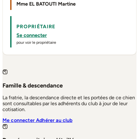
Mme EL BATOUTI Martine
PROPRIÉTAIRE
Se connecter
pour voir le propriétaire
Famille & descendance
La fratrie, la descendance directe et les portées de ce chien
sont consultables par les adhérents du club à jour de leur
cotisation.
Me connecter
Adhérer au club