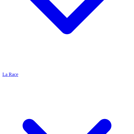
La Race