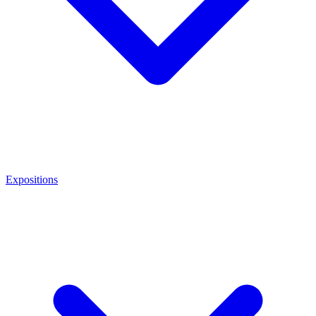
Expositions