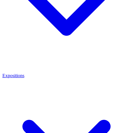
Expositions