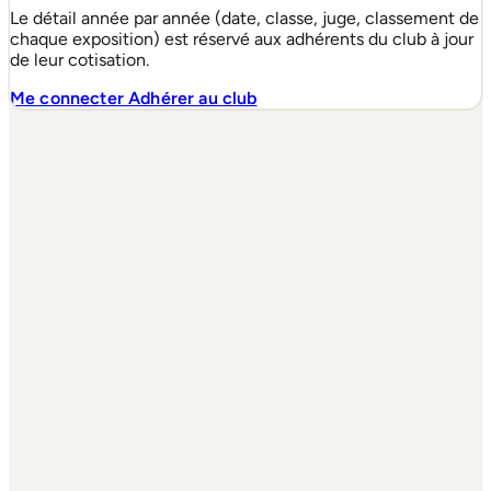
Le détail année par année (date, classe, juge, classement de
chaque exposition) est réservé aux adhérents du club à jour
de leur cotisation.
Me connecter
Adhérer au club