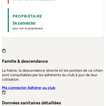
PROPRIÉTAIRE
Se connecter
pour voir le propriétaire
Famille & descendance
La fratrie, la descendance directe et les portées de ce chien
sont consultables par les adhérents du club à jour de leur
cotisation.
Me connecter
Adhérer au club
Données sanitaires détaillées