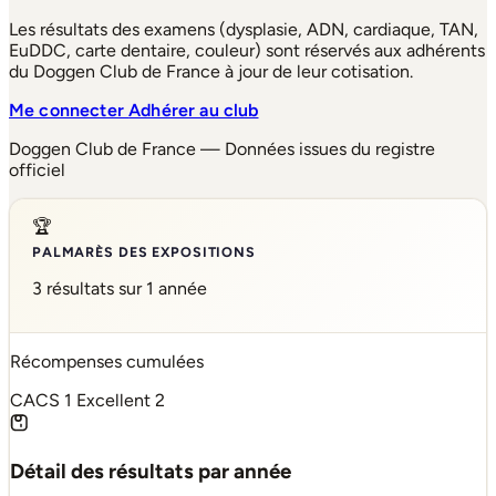
Les résultats des examens (dysplasie, ADN, cardiaque, TAN,
EuDDC, carte dentaire, couleur) sont réservés aux adhérents
du Doggen Club de France à jour de leur cotisation.
Me connecter
Adhérer au club
Doggen Club de France — Données issues du registre
officiel
🏆
PALMARÈS DES EXPOSITIONS
3 résultats sur 1 année
Récompenses cumulées
CACS
1
Excellent
2
Détail des résultats par année