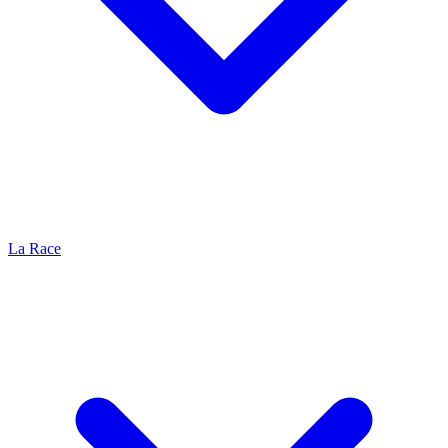
La Race