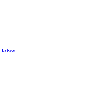
La Race