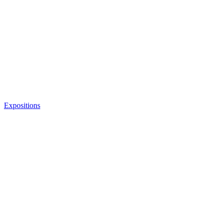
Expositions