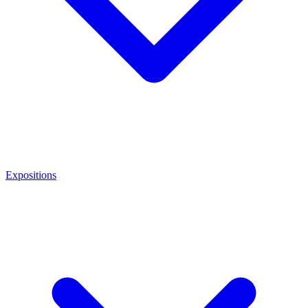
Expositions