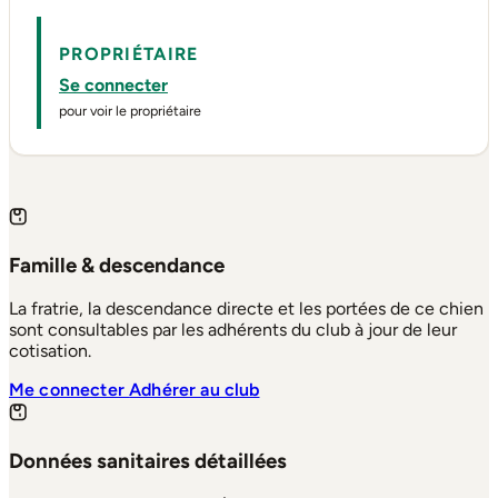
PROPRIÉTAIRE
Se connecter
pour voir le propriétaire
Famille & descendance
La fratrie, la descendance directe et les portées de ce chien
sont consultables par les adhérents du club à jour de leur
cotisation.
Me connecter
Adhérer au club
Données sanitaires détaillées