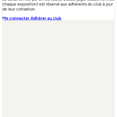
chaque exposition) est réservé aux adhérents du club à jour
de leur cotisation.
Me connecter
Adhérer au club