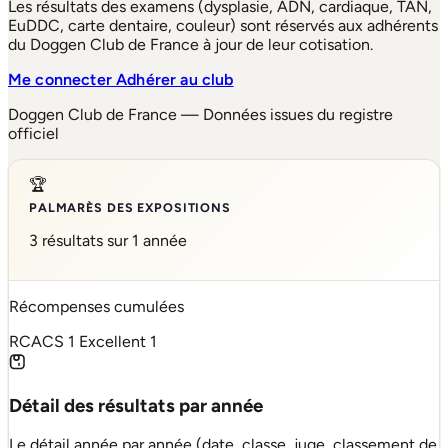
Les résultats des examens (dysplasie, ADN, cardiaque, TAN,
EuDDC, carte dentaire, couleur) sont réservés aux adhérents
du Doggen Club de France à jour de leur cotisation.
Me connecter
Adhérer au club
Doggen Club de France — Données issues du registre
officiel
🏆
PALMARÈS DES EXPOSITIONS
3 résultats sur 1 année
Récompenses cumulées
RCACS
1
Excellent
1
Détail des résultats par année
Le détail année par année (date, classe, juge, classement de