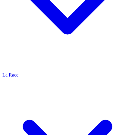
La Race