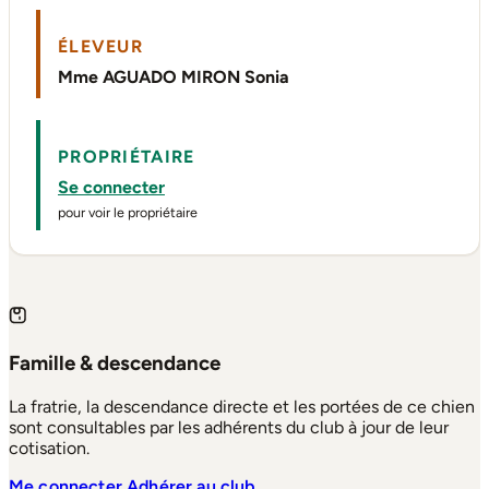
ÉLEVEUR
Mme AGUADO MIRON Sonia
PROPRIÉTAIRE
Se connecter
pour voir le propriétaire
Famille & descendance
La fratrie, la descendance directe et les portées de ce chien
sont consultables par les adhérents du club à jour de leur
cotisation.
Me connecter
Adhérer au club