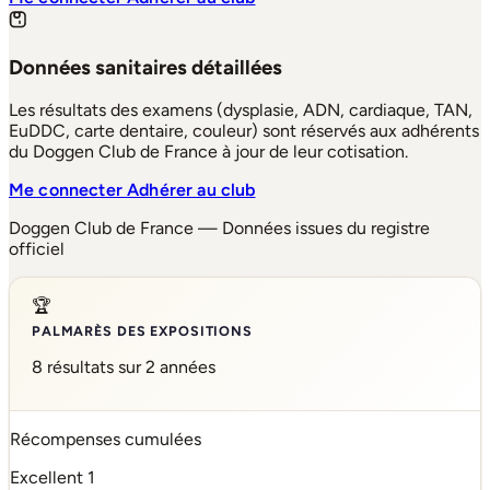
Données sanitaires détaillées
Les résultats des examens (dysplasie, ADN, cardiaque, TAN,
EuDDC, carte dentaire, couleur) sont réservés aux adhérents
du Doggen Club de France à jour de leur cotisation.
Me connecter
Adhérer au club
Doggen Club de France — Données issues du registre
officiel
🏆
PALMARÈS DES EXPOSITIONS
8 résultats sur 2 années
Récompenses cumulées
Excellent
1