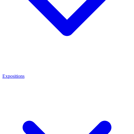
Expositions