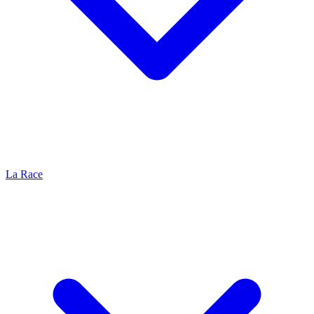
La Race