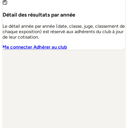
Détail des résultats par année
Le détail année par année (date, classe, juge, classement de
chaque exposition) est réservé aux adhérents du club à jour
de leur cotisation.
Me connecter
Adhérer au club