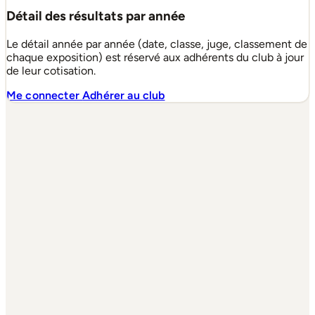
Détail des résultats par année
Le détail année par année (date, classe, juge, classement de
chaque exposition) est réservé aux adhérents du club à jour
de leur cotisation.
Me connecter
Adhérer au club