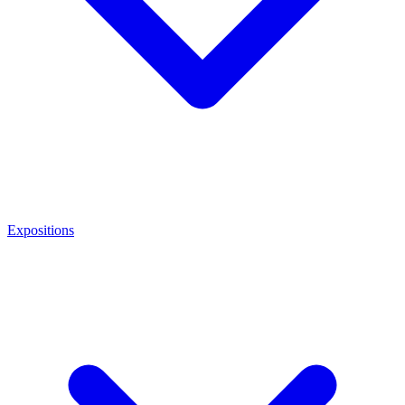
Expositions