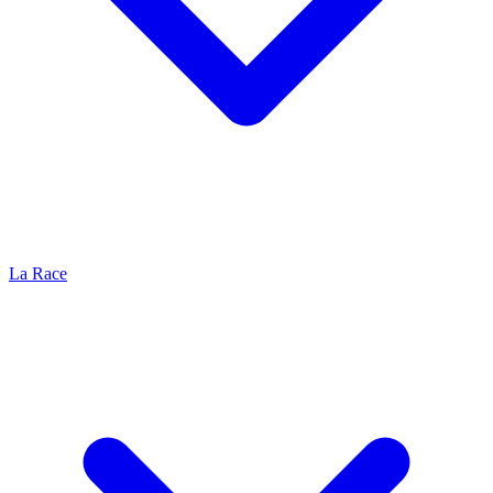
La Race