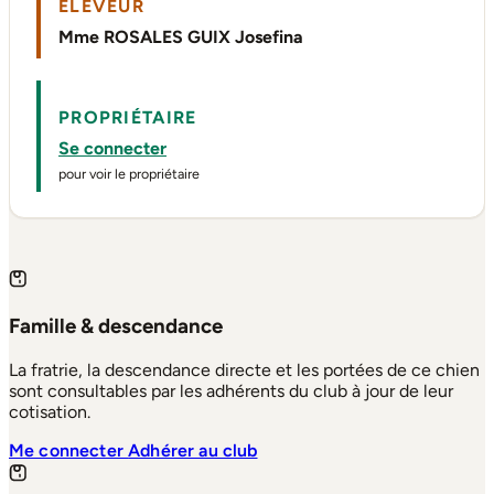
ÉLEVEUR
Mme ROSALES GUIX Josefina
PROPRIÉTAIRE
Se connecter
pour voir le propriétaire
Famille & descendance
La fratrie, la descendance directe et les portées de ce chien
sont consultables par les adhérents du club à jour de leur
cotisation.
Me connecter
Adhérer au club