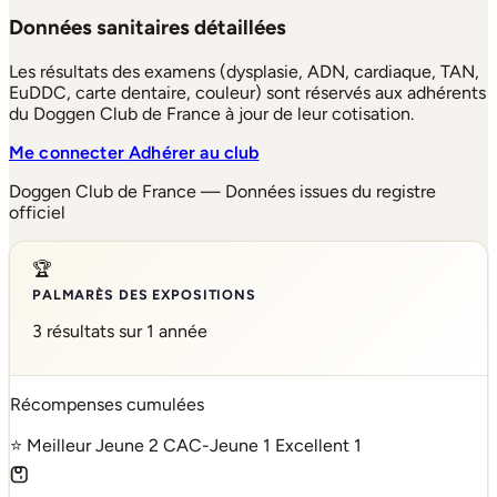
Données sanitaires détaillées
Les résultats des examens (dysplasie, ADN, cardiaque, TAN,
EuDDC, carte dentaire, couleur) sont réservés aux adhérents
du Doggen Club de France à jour de leur cotisation.
Me connecter
Adhérer au club
Doggen Club de France — Données issues du registre
officiel
🏆
PALMARÈS DES EXPOSITIONS
3 résultats sur 1 année
Récompenses cumulées
⭐ Meilleur Jeune
2
CAC-Jeune
1
Excellent
1