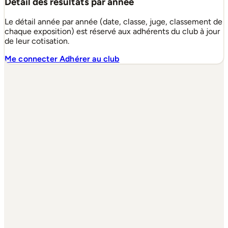
Détail des résultats par année
Le détail année par année (date, classe, juge, classement de
chaque exposition) est réservé aux adhérents du club à jour
de leur cotisation.
Me connecter
Adhérer au club