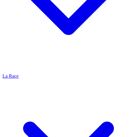
La Race