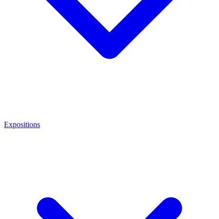
Expositions