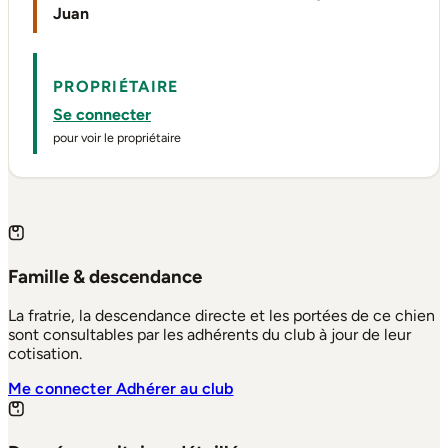
Juan
PROPRIÉTAIRE
Se connecter
pour voir le propriétaire
Famille & descendance
La fratrie, la descendance directe et les portées de ce chien
sont consultables par les adhérents du club à jour de leur
cotisation.
Me connecter
Adhérer au club