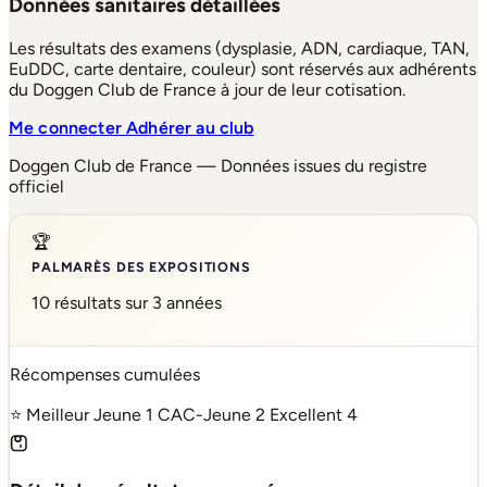
Données sanitaires détaillées
Les résultats des examens (dysplasie, ADN, cardiaque, TAN,
EuDDC, carte dentaire, couleur) sont réservés aux adhérents
du Doggen Club de France à jour de leur cotisation.
Me connecter
Adhérer au club
Doggen Club de France — Données issues du registre
officiel
🏆
PALMARÈS DES EXPOSITIONS
10 résultats sur 3 années
Récompenses cumulées
⭐ Meilleur Jeune
1
CAC-Jeune
2
Excellent
4