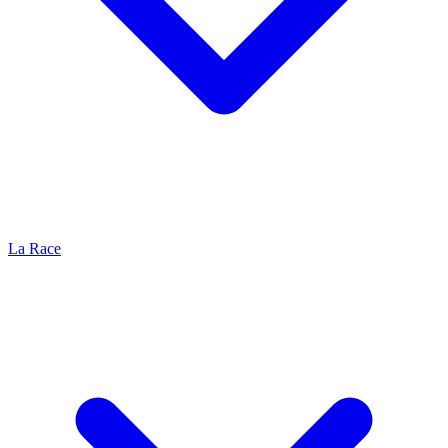
La Race