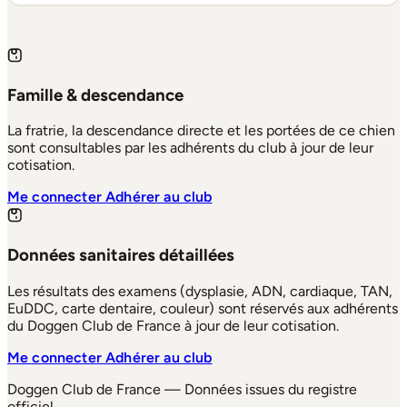
Famille & descendance
La fratrie, la descendance directe et les portées de ce chien
sont consultables par les adhérents du club à jour de leur
cotisation.
Me connecter
Adhérer au club
Données sanitaires détaillées
Les résultats des examens (dysplasie, ADN, cardiaque, TAN,
EuDDC, carte dentaire, couleur) sont réservés aux adhérents
du Doggen Club de France à jour de leur cotisation.
Me connecter
Adhérer au club
Doggen Club de France — Données issues du registre
officiel