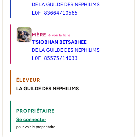
DE LA GUILDE DES NEPHILIMS
LOF 83664/10565
MÈRE
→ voir la fiche
T'SIOBHAN BETSABHEE
DE LA GUILDE DES NEPHILIMS
LOF 85575/14033
ÉLEVEUR
LA GUILDE DES NEPHILIMS
PROPRIÉTAIRE
Se connecter
pour voir le propriétaire