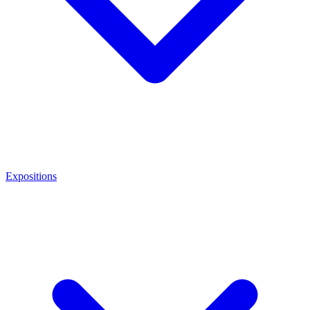
Expositions