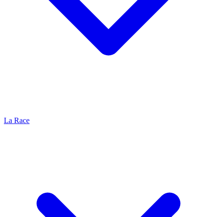
La Race