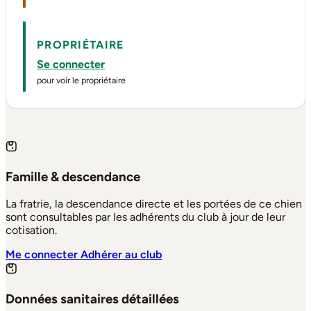
PROPRIÉTAIRE
Se connecter
pour voir le propriétaire
Famille & descendance
La fratrie, la descendance directe et les portées de ce chien
sont consultables par les adhérents du club à jour de leur
cotisation.
Me connecter
Adhérer au club
Données sanitaires détaillées