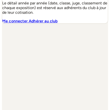
Le détail année par année (date, classe, juge, classement de
chaque exposition) est réservé aux adhérents du club à jour
de leur cotisation.
Me connecter
Adhérer au club