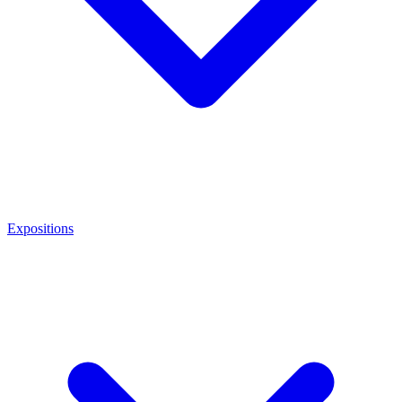
Expositions