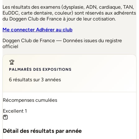
Les résultats des examens (dysplasie, ADN, cardiaque, TAN,
EuDDC, carte dentaire, couleur) sont réservés aux adhérents
du Doggen Club de France à jour de leur cotisation.
Me connecter
Adhérer au club
Doggen Club de France — Données issues du registre
officiel
🏆
PALMARÈS DES EXPOSITIONS
6 résultats sur 3 années
Récompenses cumulées
Excellent
1
Détail des résultats par année