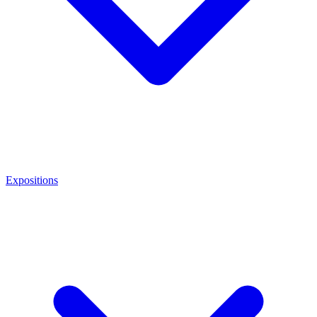
Expositions