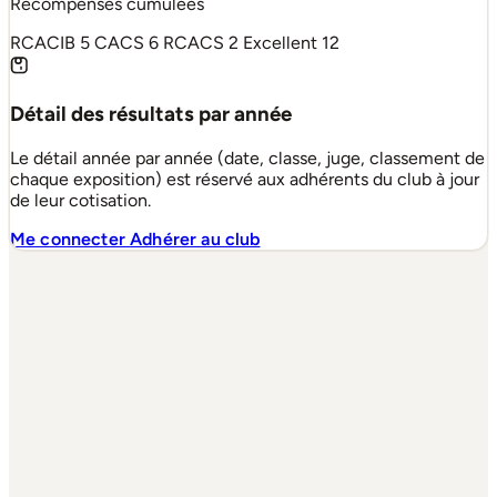
Récompenses cumulées
RCACIB
5
CACS
6
RCACS
2
Excellent
12
Détail des résultats par année
Le détail année par année (date, classe, juge, classement de
chaque exposition) est réservé aux adhérents du club à jour
de leur cotisation.
Me connecter
Adhérer au club