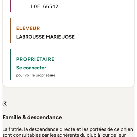
LOF 66542
ÉLEVEUR
LABROUSSE MARIE JOSE
PROPRIÉTAIRE
Se connecter
pour voir le propriétaire
Famille & descendance
La fratrie, la descendance directe et les portées de ce chien
sont consultables par les adhérents du club à jour de leur