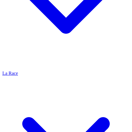
La Race