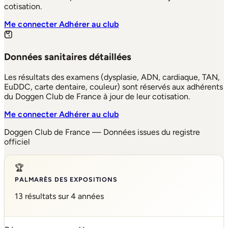
cotisation.
Me connecter
Adhérer au club
Données sanitaires détaillées
Les résultats des examens (dysplasie, ADN, cardiaque, TAN,
EuDDC, carte dentaire, couleur) sont réservés aux adhérents
du Doggen Club de France à jour de leur cotisation.
Me connecter
Adhérer au club
Doggen Club de France — Données issues du registre
officiel
🏆
PALMARÈS DES EXPOSITIONS
13 résultats sur 4 années