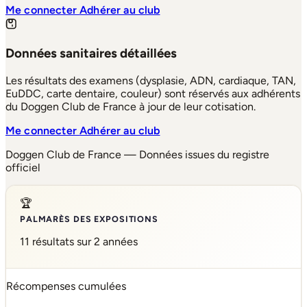
Me connecter
Adhérer au club
Données sanitaires détaillées
Les résultats des examens (dysplasie, ADN, cardiaque, TAN,
EuDDC, carte dentaire, couleur) sont réservés aux adhérents
du Doggen Club de France à jour de leur cotisation.
Me connecter
Adhérer au club
Doggen Club de France — Données issues du registre
officiel
🏆
PALMARÈS DES EXPOSITIONS
11 résultats sur 2 années
Récompenses cumulées