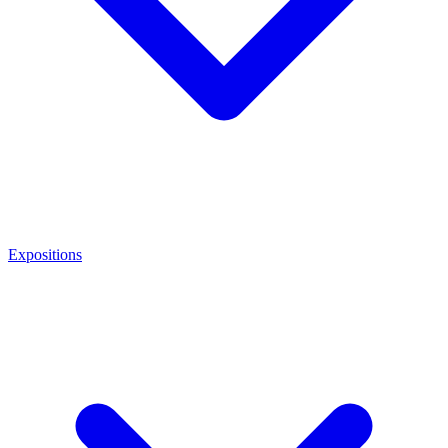
Expositions