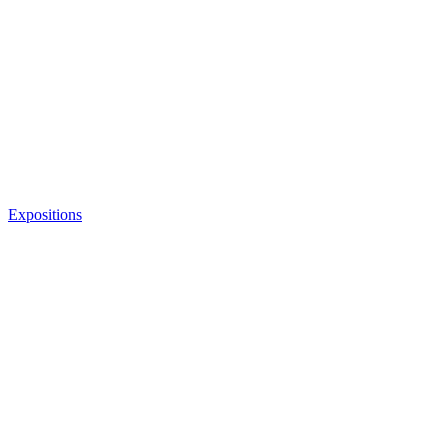
Expositions