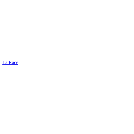
La Race