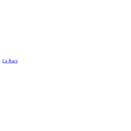
La Race