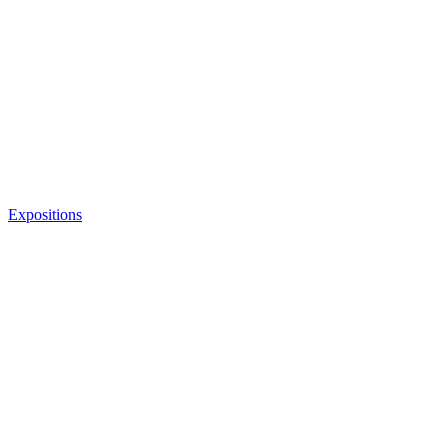
Expositions