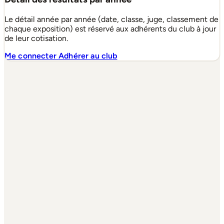
Le détail année par année (date, classe, juge, classement de
chaque exposition) est réservé aux adhérents du club à jour
de leur cotisation.
Me connecter
Adhérer au club