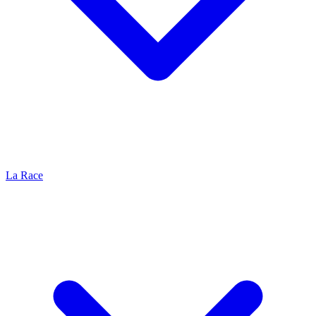
La Race