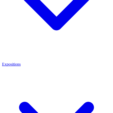
Expositions