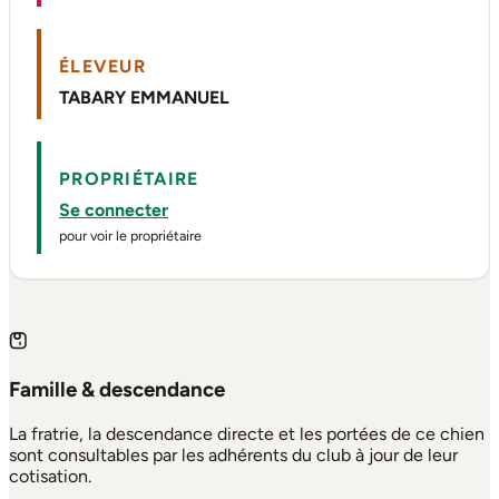
ÉLEVEUR
TABARY EMMANUEL
PROPRIÉTAIRE
Se connecter
pour voir le propriétaire
Famille & descendance
La fratrie, la descendance directe et les portées de ce chien
sont consultables par les adhérents du club à jour de leur
cotisation.