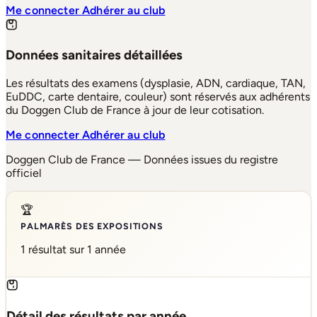
Me connecter
Adhérer au club
Données sanitaires détaillées
Les résultats des examens (dysplasie, ADN, cardiaque, TAN,
EuDDC, carte dentaire, couleur) sont réservés aux adhérents
du Doggen Club de France à jour de leur cotisation.
Me connecter
Adhérer au club
Doggen Club de France — Données issues du registre
officiel
🏆
PALMARÈS DES EXPOSITIONS
1 résultat sur 1 année
Détail des résultats par année