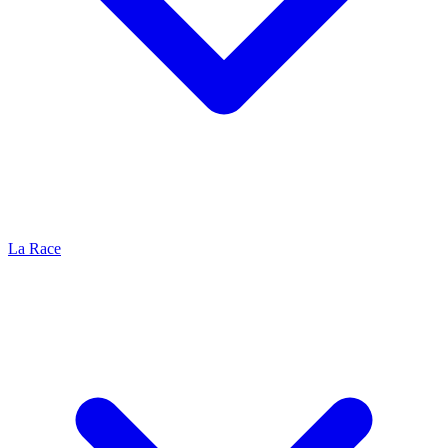
La Race