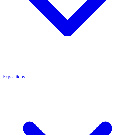
Expositions