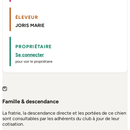
ÉLEVEUR
JORIS MARIE
PROPRIÉTAIRE
Se connecter
pour voir le propriétaire
Famille & descendance
La fratrie, la descendance directe et les portées de ce chien
sont consultables par les adhérents du club à jour de leur
cotisation.