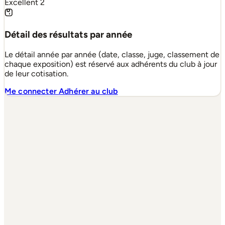
Excellent
2
Détail des résultats par année
Le détail année par année (date, classe, juge, classement de
chaque exposition) est réservé aux adhérents du club à jour
de leur cotisation.
Me connecter
Adhérer au club