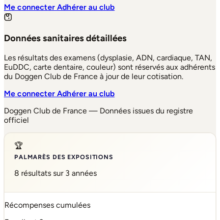
Me connecter
Adhérer au club
Données sanitaires détaillées
Les résultats des examens (dysplasie, ADN, cardiaque, TAN,
EuDDC, carte dentaire, couleur) sont réservés aux adhérents
du Doggen Club de France à jour de leur cotisation.
Me connecter
Adhérer au club
Doggen Club de France — Données issues du registre
officiel
🏆
PALMARÈS DES EXPOSITIONS
8 résultats sur 3 années
Récompenses cumulées