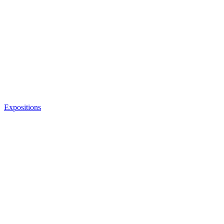
Expositions