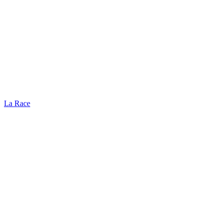
La Race