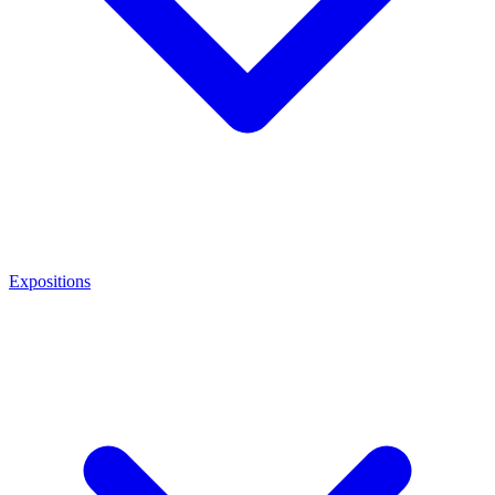
Expositions