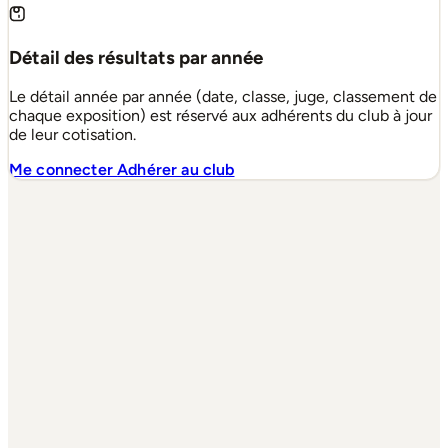
Détail des résultats par année
Le détail année par année (date, classe, juge, classement de
chaque exposition) est réservé aux adhérents du club à jour
de leur cotisation.
Me connecter
Adhérer au club