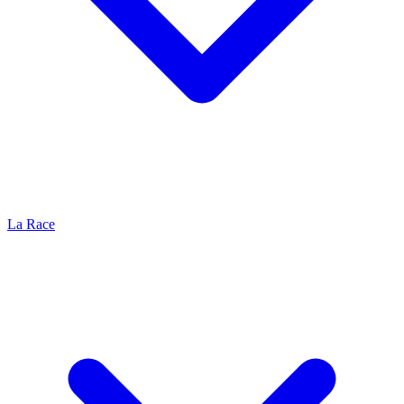
La Race