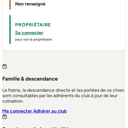
Non renseigné
PROPRIÉTAIRE
Se connecter
pour voir le propriétaire
Famille & descendance
La fratrie, la descendance directe et les portées de ce chien
sont consultables par les adhérents du club à jour de leur
cotisation.
Me connecter
Adhérer au club