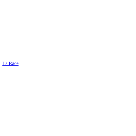
La Race