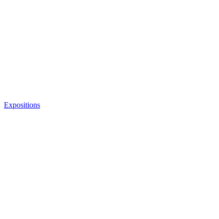
Expositions