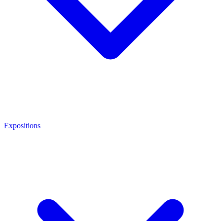
Expositions