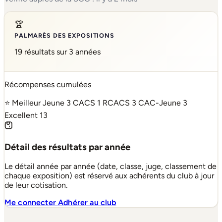
🏆
PALMARÈS DES EXPOSITIONS
19 résultats sur 3 années
Récompenses cumulées
⭐ Meilleur Jeune
3
CACS
1
RCACS
3
CAC-Jeune
3
Excellent
13
Détail des résultats par année
Le détail année par année (date, classe, juge, classement de
chaque exposition) est réservé aux adhérents du club à jour
de leur cotisation.
Me connecter
Adhérer au club