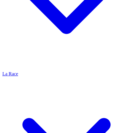
La Race