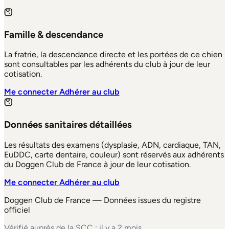
Famille & descendance
La fratrie, la descendance directe et les portées de ce chien
sont consultables par les adhérents du club à jour de leur
cotisation.
Me connecter
Adhérer au club
Données sanitaires détaillées
Les résultats des examens (dysplasie, ADN, cardiaque, TAN,
EuDDC, carte dentaire, couleur) sont réservés aux adhérents
du Doggen Club de France à jour de leur cotisation.
Me connecter
Adhérer au club
Doggen Club de France — Données issues du registre
officiel
Vérifié auprès de la SCC : il y a 2 mois