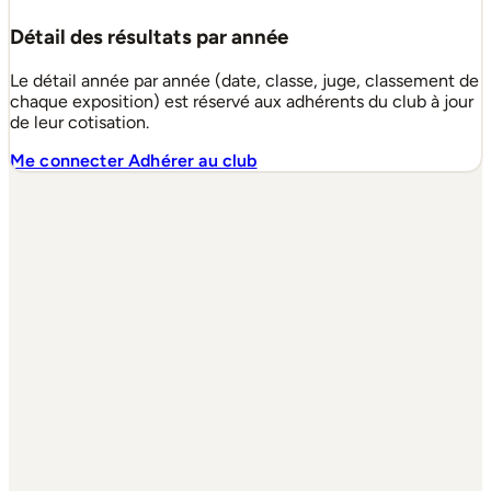
Détail des résultats par année
Le détail année par année (date, classe, juge, classement de
chaque exposition) est réservé aux adhérents du club à jour
de leur cotisation.
Me connecter
Adhérer au club