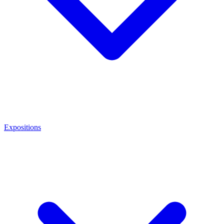
Expositions