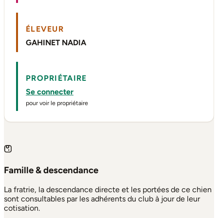
ÉLEVEUR
GAHINET NADIA
PROPRIÉTAIRE
Se connecter
pour voir le propriétaire
Famille & descendance
La fratrie, la descendance directe et les portées de ce chien
sont consultables par les adhérents du club à jour de leur
cotisation.