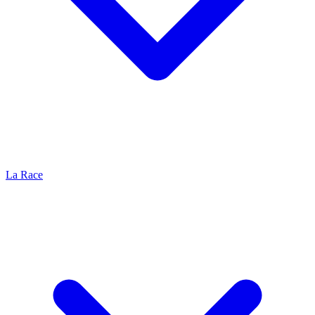
La Race