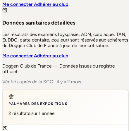
Me connecter
Adhérer au club
Données sanitaires détaillées
Les résultats des examens (dysplasie, ADN, cardiaque, TAN,
EuDDC, carte dentaire, couleur) sont réservés aux adhérents
du Doggen Club de France à jour de leur cotisation.
Me connecter
Adhérer au club
Doggen Club de France — Données issues du registre
officiel
Vérifié auprès de la SCC : il y a 2 mois
🏆
PALMARÈS DES EXPOSITIONS
2 résultats sur 1 année