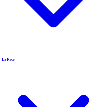
La Race