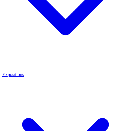
Expositions