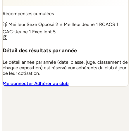
Récompenses cumulées
🥈 Meilleur Sexe Opposé
2
⭐ Meilleur Jeune
1
RCACS
1
CAC-Jeune
1
Excellent
5
Détail des résultats par année
Le détail année par année (date, classe, juge, classement de
chaque exposition) est réservé aux adhérents du club à jour
de leur cotisation.
Me connecter
Adhérer au club