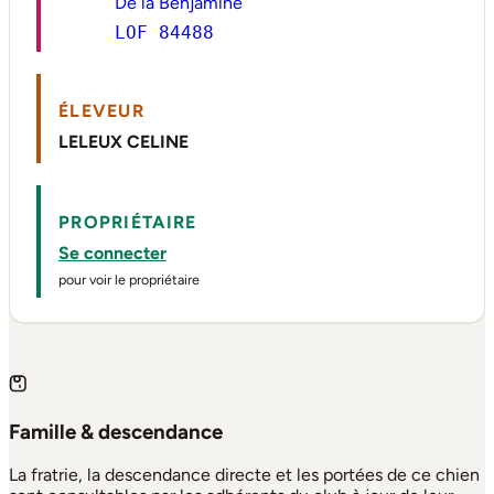
De la Benjamine
LOF 84488
ÉLEVEUR
LELEUX CELINE
PROPRIÉTAIRE
Se connecter
pour voir le propriétaire
Famille & descendance
La fratrie, la descendance directe et les portées de ce chien