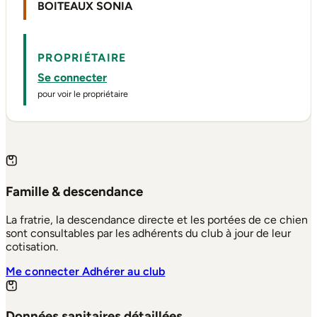
BOITEAUX SONIA
PROPRIÉTAIRE
Se connecter
pour voir le propriétaire
Famille & descendance
La fratrie, la descendance directe et les portées de ce chien
sont consultables par les adhérents du club à jour de leur
cotisation.
Me connecter
Adhérer au club
Données sanitaires détaillées