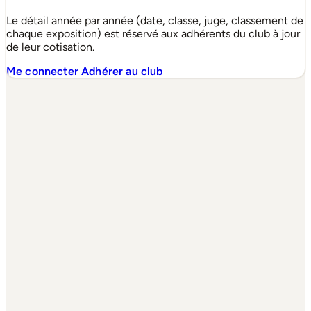
Le détail année par année (date, classe, juge, classement de
chaque exposition) est réservé aux adhérents du club à jour
de leur cotisation.
Me connecter
Adhérer au club