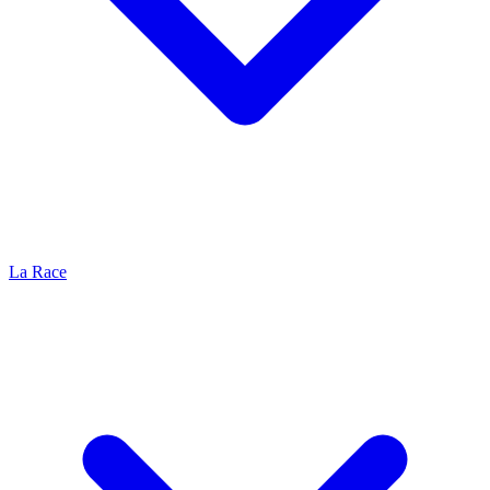
La Race