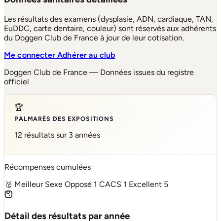
Les résultats des examens (dysplasie, ADN, cardiaque, TAN,
EuDDC, carte dentaire, couleur) sont réservés aux adhérents
du Doggen Club de France à jour de leur cotisation.
Me connecter
Adhérer au club
Doggen Club de France — Données issues du registre
officiel
🏆
PALMARÈS DES EXPOSITIONS
12 résultats sur 3 années
Récompenses cumulées
🥈 Meilleur Sexe Opposé
1
CACS
1
Excellent
5
Détail des résultats par année