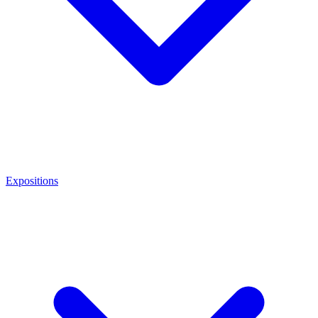
Expositions